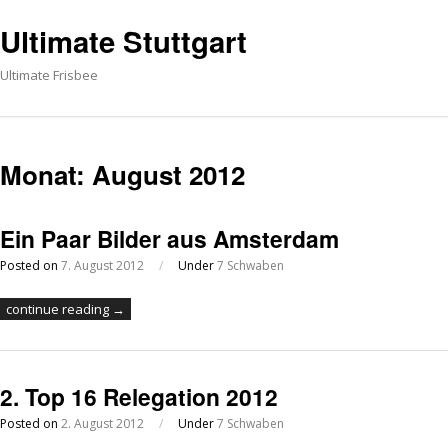
Ultimate Stuttgart
Ultimate Frisbee
Monat:
August 2012
Ein Paar Bilder aus Amsterdam
Posted on
7. August 2012
/
Under
7 Schwaben
continue reading →
2. Top 16 Relegation 2012
Posted on
2. August 2012
/
Under
7 Schwaben