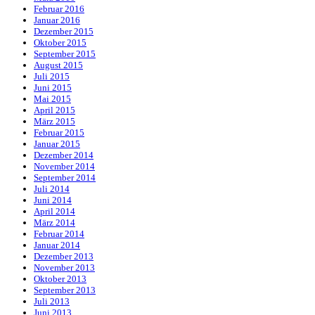
Februar 2016
Januar 2016
Dezember 2015
Oktober 2015
September 2015
August 2015
Juli 2015
Juni 2015
Mai 2015
April 2015
März 2015
Februar 2015
Januar 2015
Dezember 2014
November 2014
September 2014
Juli 2014
Juni 2014
April 2014
März 2014
Februar 2014
Januar 2014
Dezember 2013
November 2013
Oktober 2013
September 2013
Juli 2013
Juni 2013