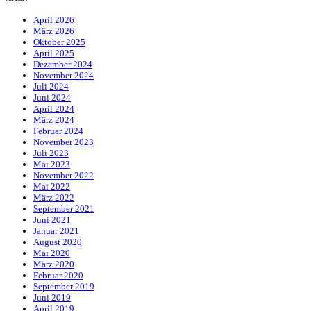
April 2026
März 2026
Oktober 2025
April 2025
Dezember 2024
November 2024
Juli 2024
Juni 2024
April 2024
März 2024
Februar 2024
November 2023
Juli 2023
Mai 2023
November 2022
Mai 2022
März 2022
September 2021
Juni 2021
Januar 2021
August 2020
Mai 2020
März 2020
Februar 2020
September 2019
Juni 2019
April 2019