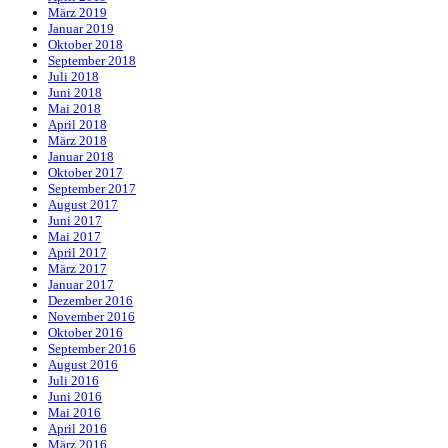
März 2019
Januar 2019
Oktober 2018
September 2018
Juli 2018
Juni 2018
Mai 2018
April 2018
März 2018
Januar 2018
Oktober 2017
September 2017
August 2017
Juni 2017
Mai 2017
April 2017
März 2017
Januar 2017
Dezember 2016
November 2016
Oktober 2016
September 2016
August 2016
Juli 2016
Juni 2016
Mai 2016
April 2016
März 2016