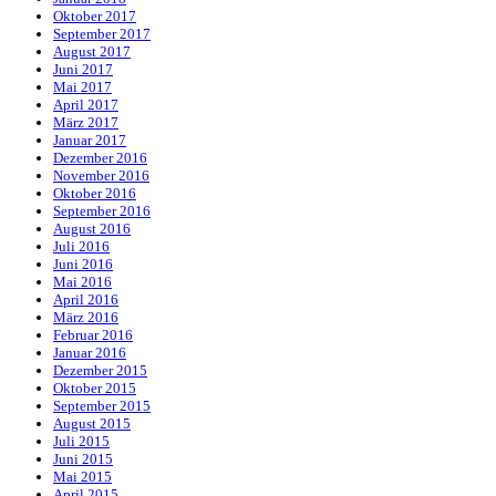
Oktober 2017
September 2017
August 2017
Juni 2017
Mai 2017
April 2017
März 2017
Januar 2017
Dezember 2016
November 2016
Oktober 2016
September 2016
August 2016
Juli 2016
Juni 2016
Mai 2016
April 2016
März 2016
Februar 2016
Januar 2016
Dezember 2015
Oktober 2015
September 2015
August 2015
Juli 2015
Juni 2015
Mai 2015
April 2015