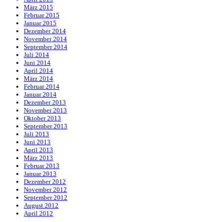
März 2015
Februar 2015
Januar 2015
Dezember 2014
November 2014
September 2014
Juli 2014
Juni 2014
April 2014
März 2014
Februar 2014
Januar 2014
Dezember 2013
November 2013
Oktober 2013
September 2013
Juli 2013
Juni 2013
April 2013
März 2013
Februar 2013
Januar 2013
Dezember 2012
November 2012
September 2012
August 2012
April 2012