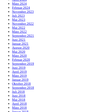
März 2024
Februar 2024
November 2023
Juli 2023
Mai 2023
November 2022
Mai 2022
März 2022
September 2021
Juni 2021
Januar 2021
August 2020
Mai 2020
März 2020
Februar 2020
September 2019
Juni 2019
April 2019
März 2019
Januar 2019
Oktober 2018
September 2018
Juli 2018
Juni 2018
Mai 2018
April 2018
März 2018
Januar 2018