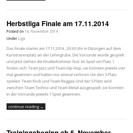
Herbstliga Finale am 17.11.2014
Posted on
16. November 2014
Under
Liga
Das Finale startet am 17.11.2014 , 20:30 Uhr in Ditzingen auf dem
Kunstrasenplatz an der Lehmgrube. Die Vorrunde wurde gespielt
und jetzt stehen die Finalteilnehmer fest. Im Spiel um Platz 1
finden sich: Team Jazz und Team Hip-Hop, sie konnten jeweils vier
mal gewinnen und hatten nur einmal verloren Um den 3.Platz
spielen: Team Rock und Team Reggae Und der 5.Platz wird
zwischen Team Techno und Team Metal ausgespielt, sie konnten
in der Vorrunde jeweils 1 Spiel gewinnen.
continue reading →
Trainingsbeginn ab 5. November