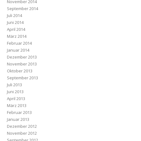
November 2014
September 2014
Juli 2014
Juni 2014
April 2014
März 2014
Februar 2014
Januar 2014
Dezember 2013
November 2013
Oktober 2013
September 2013
Juli 2013
Juni 2013
April 2013
März 2013
Februar 2013
Januar 2013
Dezember 2012
November 2012
September 2012