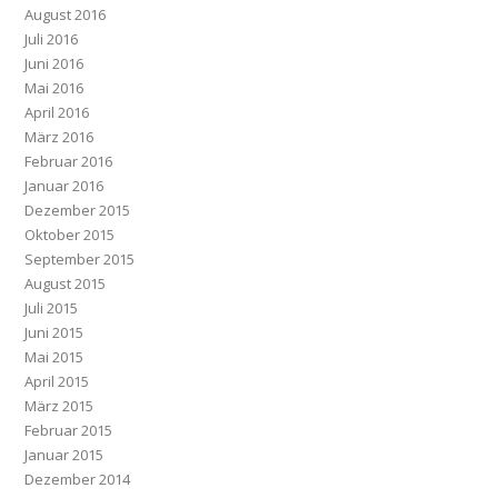
August 2016
Juli 2016
Juni 2016
Mai 2016
April 2016
März 2016
Februar 2016
Januar 2016
Dezember 2015
Oktober 2015
September 2015
August 2015
Juli 2015
Juni 2015
Mai 2015
April 2015
März 2015
Februar 2015
Januar 2015
Dezember 2014