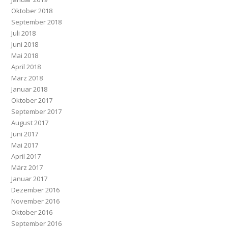
Oktober 2018
September 2018
Juli 2018
Juni 2018
Mai 2018
April 2018
März 2018
Januar 2018
Oktober 2017
September 2017
August 2017
Juni 2017
Mai 2017
April 2017
März 2017
Januar 2017
Dezember 2016
November 2016
Oktober 2016
September 2016