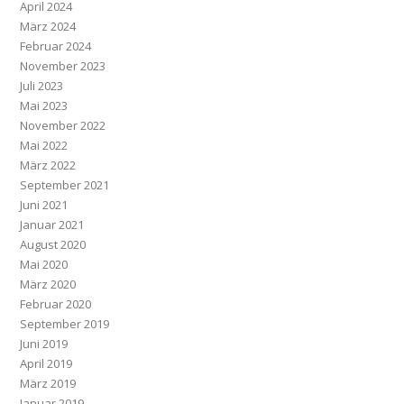
April 2024
März 2024
Februar 2024
November 2023
Juli 2023
Mai 2023
November 2022
Mai 2022
März 2022
September 2021
Juni 2021
Januar 2021
August 2020
Mai 2020
März 2020
Februar 2020
September 2019
Juni 2019
April 2019
März 2019
Januar 2019