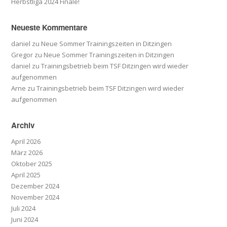
Herbstliga 2024 Finale!
Neueste Kommentare
daniel
zu
Neue Sommer Trainingszeiten in Ditzingen
Gregor
zu
Neue Sommer Trainingszeiten in Ditzingen
daniel
zu
Trainingsbetrieb beim TSF Ditzingen wird wieder
aufgenommen
Arne
zu
Trainingsbetrieb beim TSF Ditzingen wird wieder
aufgenommen
Archiv
April 2026
März 2026
Oktober 2025
April 2025
Dezember 2024
November 2024
Juli 2024
Juni 2024