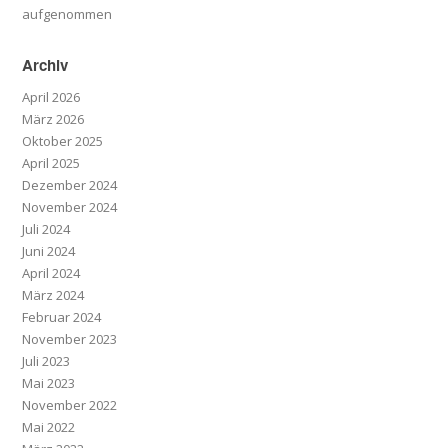
aufgenommen
Archiv
April 2026
März 2026
Oktober 2025
April 2025
Dezember 2024
November 2024
Juli 2024
Juni 2024
April 2024
März 2024
Februar 2024
November 2023
Juli 2023
Mai 2023
November 2022
Mai 2022