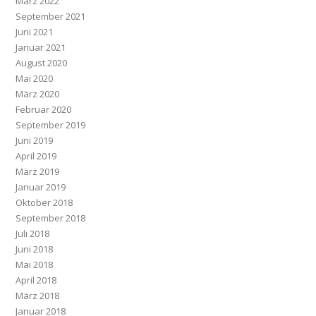
März 2022
September 2021
Juni 2021
Januar 2021
August 2020
Mai 2020
März 2020
Februar 2020
September 2019
Juni 2019
April 2019
März 2019
Januar 2019
Oktober 2018
September 2018
Juli 2018
Juni 2018
Mai 2018
April 2018
März 2018
Januar 2018