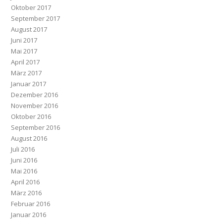
Oktober 2017
September 2017
August 2017
Juni 2017
Mai 2017
April 2017
März 2017
Januar 2017
Dezember 2016
November 2016
Oktober 2016
September 2016
August 2016
Juli 2016
Juni 2016
Mai 2016
April 2016
März 2016
Februar 2016
Januar 2016