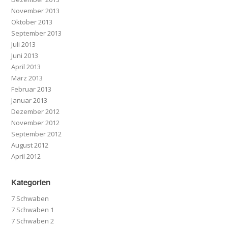
November 2013
Oktober 2013
September 2013
Juli 2013
Juni 2013
April 2013
März 2013
Februar 2013
Januar 2013
Dezember 2012
November 2012
September 2012
August 2012
April 2012
Kategorien
7 Schwaben
7 Schwaben 1
7 Schwaben 2