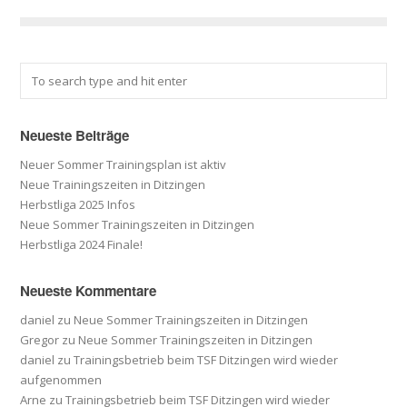
Neueste Beiträge
Neuer Sommer Trainingsplan ist aktiv
Neue Trainingszeiten in Ditzingen
Herbstliga 2025 Infos
Neue Sommer Trainingszeiten in Ditzingen
Herbstliga 2024 Finale!
Neueste Kommentare
daniel
zu
Neue Sommer Trainingszeiten in Ditzingen
Gregor
zu
Neue Sommer Trainingszeiten in Ditzingen
daniel
zu
Trainingsbetrieb beim TSF Ditzingen wird wieder
aufgenommen
Arne
zu
Trainingsbetrieb beim TSF Ditzingen wird wieder