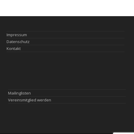
Impressum
Datenschutz
Kontakt
Mailinglisten
Vereinsmitglied werden