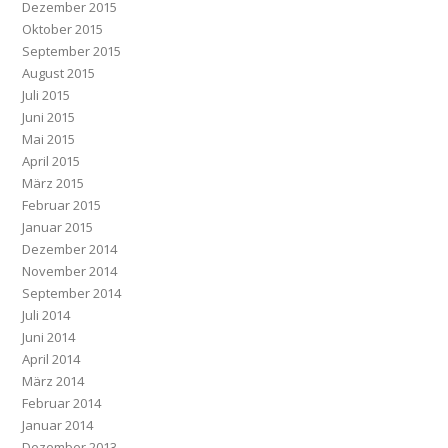
Dezember 2015
Oktober 2015
September 2015
August 2015
Juli 2015
Juni 2015
Mai 2015
April 2015
März 2015
Februar 2015
Januar 2015
Dezember 2014
November 2014
September 2014
Juli 2014
Juni 2014
April 2014
März 2014
Februar 2014
Januar 2014
Dezember 2013