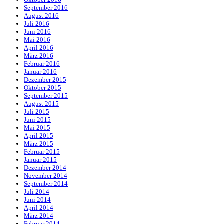
September 2016
August 2016
Juli 2016
Juni 2016
Mai 2016
April 2016
März 2016
Februar 2016
Januar 2016
Dezember 2015
Oktober 2015
September 2015
August 2015
Juli 2015
Juni 2015
Mai 2015
April 2015
März 2015
Februar 2015
Januar 2015
Dezember 2014
November 2014
September 2014
Juli 2014
Juni 2014
April 2014
März 2014
Februar 2014