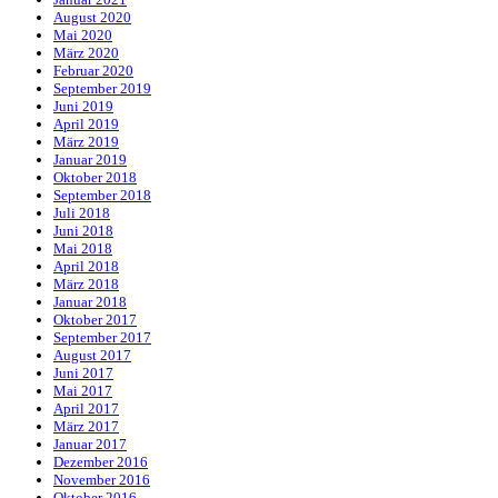
August 2020
Mai 2020
März 2020
Februar 2020
September 2019
Juni 2019
April 2019
März 2019
Januar 2019
Oktober 2018
September 2018
Juli 2018
Juni 2018
Mai 2018
April 2018
März 2018
Januar 2018
Oktober 2017
September 2017
August 2017
Juni 2017
Mai 2017
April 2017
März 2017
Januar 2017
Dezember 2016
November 2016
Oktober 2016