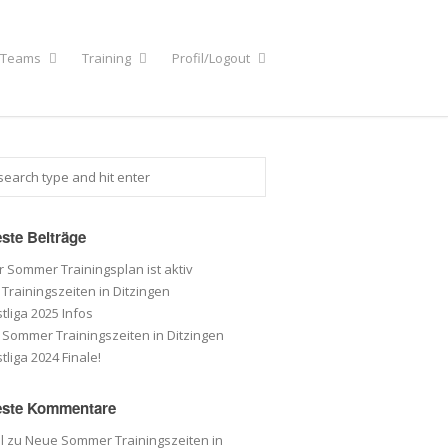
r Teams
Training
Profil/Logout
ste Beiträge
 Sommer Trainingsplan ist aktiv
Trainingszeiten in Ditzingen
tliga 2025 Infos
Sommer Trainingszeiten in Ditzingen
tliga 2024 Finale!
ste Kommentare
l
zu
Neue Sommer Trainingszeiten in