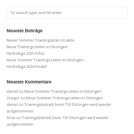
Neueste Beiträge
Neuer Sommer Trainingsplan ist aktiv
Neue Trainingszeiten in Ditzingen
Herbstliga 2025 Infos
Neue Sommer Trainingszeiten in Ditzingen
Herbstliga 2024 Finale!
Neueste Kommentare
daniel
zu
Neue Sommer Trainingszeiten in Ditzingen
Gregor
zu
Neue Sommer Trainingszeiten in Ditzingen
daniel
zu
Trainingsbetrieb beim TSF Ditzingen wird wieder
aufgenommen
Arne
zu
Trainingsbetrieb beim TSF Ditzingen wird wieder
aufgenommen