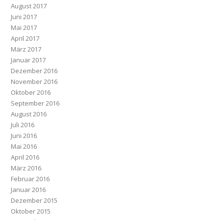
August 2017
Juni 2017
Mai 2017
April 2017
März 2017
Januar 2017
Dezember 2016
November 2016
Oktober 2016
September 2016
August 2016
Juli 2016
Juni 2016
Mai 2016
April 2016
März 2016
Februar 2016
Januar 2016
Dezember 2015
Oktober 2015