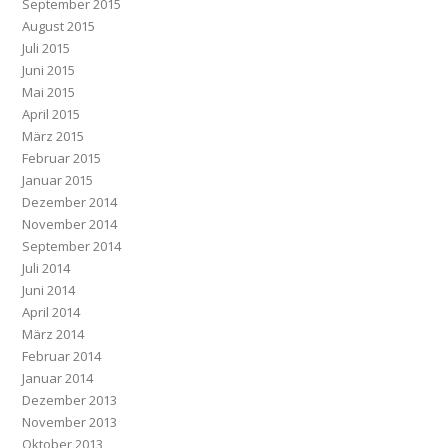
September 2015
August 2015
Juli 2015
Juni 2015
Mai 2015
April 2015
März 2015
Februar 2015
Januar 2015
Dezember 2014
November 2014
September 2014
Juli 2014
Juni 2014
April 2014
März 2014
Februar 2014
Januar 2014
Dezember 2013
November 2013
Oktober 2013