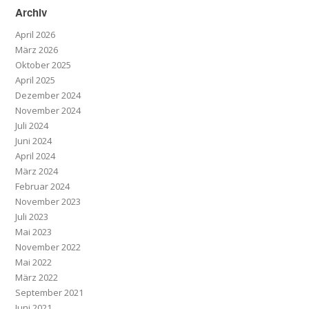
Archiv
April 2026
März 2026
Oktober 2025
April 2025
Dezember 2024
November 2024
Juli 2024
Juni 2024
April 2024
März 2024
Februar 2024
November 2023
Juli 2023
Mai 2023
November 2022
Mai 2022
März 2022
September 2021
Juni 2021