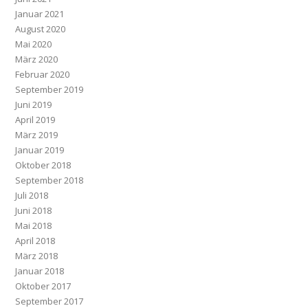
Januar 2021
August 2020
Mai 2020
März 2020
Februar 2020
September 2019
Juni 2019
April 2019
März 2019
Januar 2019
Oktober 2018
September 2018
Juli 2018
Juni 2018
Mai 2018
April 2018
März 2018
Januar 2018
Oktober 2017
September 2017