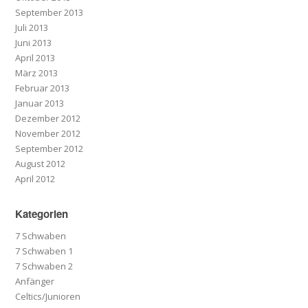
September 2013
Juli 2013
Juni 2013
April 2013
März 2013
Februar 2013
Januar 2013
Dezember 2012
November 2012
September 2012
August 2012
April 2012
Kategorien
7 Schwaben
7 Schwaben 1
7 Schwaben 2
Anfänger
Celtics/Junioren