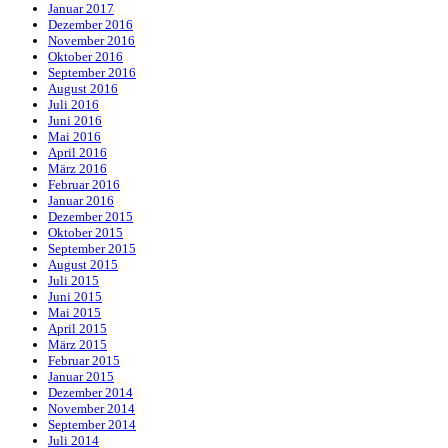
Januar 2017
Dezember 2016
November 2016
Oktober 2016
September 2016
August 2016
Juli 2016
Juni 2016
Mai 2016
April 2016
März 2016
Februar 2016
Januar 2016
Dezember 2015
Oktober 2015
September 2015
August 2015
Juli 2015
Juni 2015
Mai 2015
April 2015
März 2015
Februar 2015
Januar 2015
Dezember 2014
November 2014
September 2014
Juli 2014