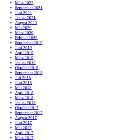
März 2022
September 2021
Juni 2021
Januar 2021
August 2020
Mai 2020
März 2020
Februar 2020
September 2019
Juni 2019
April 2019
März 2019
Januar 2019
Oktober 2018
September 2018
Juli 2018
Juni 2018
Mai 2018
April 2018
März 2018
Januar 2018
Oktober 2017
September 2017
August 2017
Juni 2017
Mai 2017
April 2017
März 2017