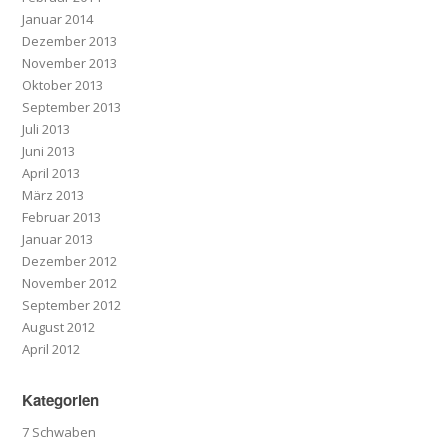
Januar 2014
Dezember 2013
November 2013
Oktober 2013
September 2013
Juli 2013
Juni 2013
April 2013
März 2013
Februar 2013
Januar 2013
Dezember 2012
November 2012
September 2012
August 2012
April 2012
Kategorien
7 Schwaben