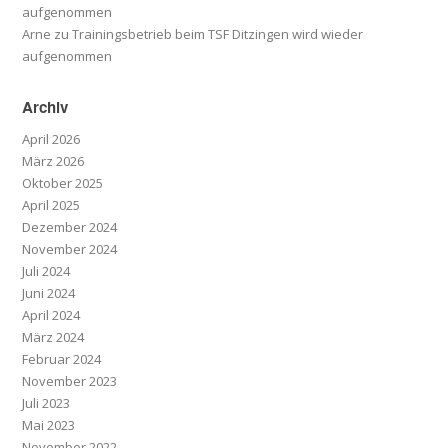
aufgenommen
Arne
zu
Trainingsbetrieb beim TSF Ditzingen wird wieder
aufgenommen
Archiv
April 2026
März 2026
Oktober 2025
April 2025
Dezember 2024
November 2024
Juli 2024
Juni 2024
April 2024
März 2024
Februar 2024
November 2023
Juli 2023
Mai 2023
November 2022