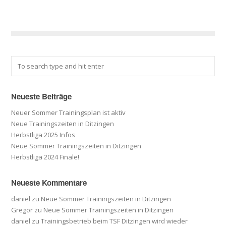
Neueste Beiträge
Neuer Sommer Trainingsplan ist aktiv
Neue Trainingszeiten in Ditzingen
Herbstliga 2025 Infos
Neue Sommer Trainingszeiten in Ditzingen
Herbstliga 2024 Finale!
Neueste Kommentare
daniel
zu
Neue Sommer Trainingszeiten in Ditzingen
Gregor
zu
Neue Sommer Trainingszeiten in Ditzingen
daniel
zu
Trainingsbetrieb beim TSF Ditzingen wird wieder