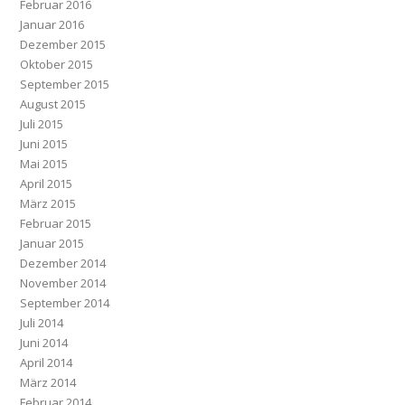
Februar 2016
Januar 2016
Dezember 2015
Oktober 2015
September 2015
August 2015
Juli 2015
Juni 2015
Mai 2015
April 2015
März 2015
Februar 2015
Januar 2015
Dezember 2014
November 2014
September 2014
Juli 2014
Juni 2014
April 2014
März 2014
Februar 2014