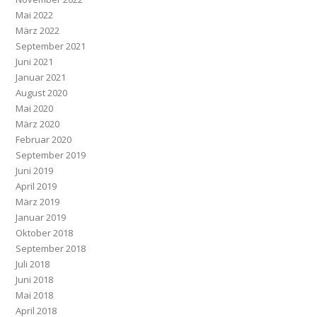
Mai 2022
März 2022
September 2021
Juni 2021
Januar 2021
August 2020
Mai 2020
März 2020
Februar 2020
September 2019
Juni 2019
April 2019
März 2019
Januar 2019
Oktober 2018
September 2018
Juli 2018
Juni 2018
Mai 2018
April 2018