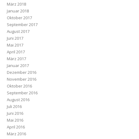
März 2018
Januar 2018
Oktober 2017
September 2017
August 2017
Juni 2017
Mai 2017
April 2017
März 2017
Januar 2017
Dezember 2016
November 2016
Oktober 2016
September 2016
August 2016
Juli 2016
Juni 2016
Mai 2016
April 2016
März 2016