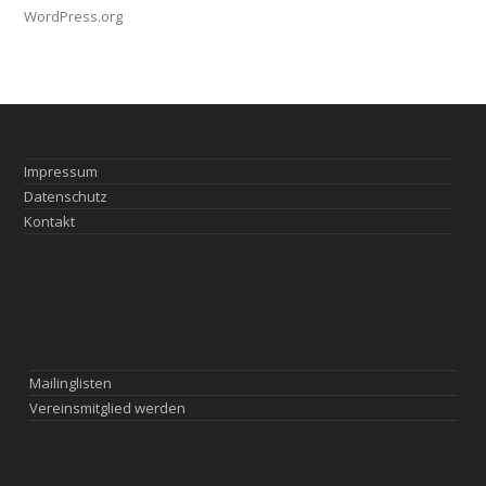
WordPress.org
Impressum
Datenschutz
Kontakt
Mailinglisten
Vereinsmitglied werden