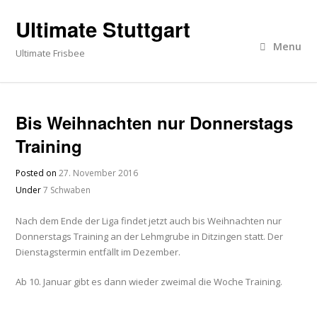
Ultimate Stuttgart
Menu
Ultimate Frisbee
Bis Weihnachten nur Donnerstags
Training
Posted on
27. November 2016
Under
7 Schwaben
Nach dem Ende der Liga findet jetzt auch bis Weihnachten nur
Donnerstags Training an der Lehmgrube in Ditzingen statt. Der
Dienstagstermin entfällt im Dezember.
Ab 10. Januar gibt es dann wieder zweimal die Woche Training.