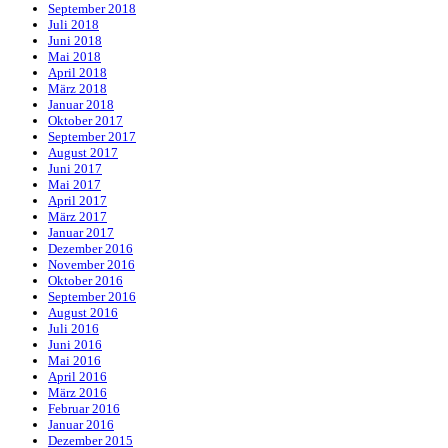
September 2018
Juli 2018
Juni 2018
Mai 2018
April 2018
März 2018
Januar 2018
Oktober 2017
September 2017
August 2017
Juni 2017
Mai 2017
April 2017
März 2017
Januar 2017
Dezember 2016
November 2016
Oktober 2016
September 2016
August 2016
Juli 2016
Juni 2016
Mai 2016
April 2016
März 2016
Februar 2016
Januar 2016
Dezember 2015