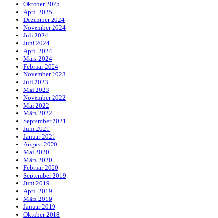
Oktober 2025
April 2025
Dezember 2024
November 2024
Juli 2024
Juni 2024
April 2024
März 2024
Februar 2024
November 2023
Juli 2023
Mai 2023
November 2022
Mai 2022
März 2022
September 2021
Juni 2021
Januar 2021
August 2020
Mai 2020
März 2020
Februar 2020
September 2019
Juni 2019
April 2019
März 2019
Januar 2019
Oktober 2018