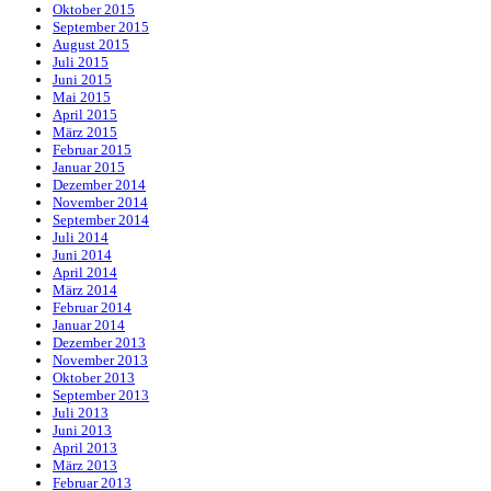
Oktober 2015
September 2015
August 2015
Juli 2015
Juni 2015
Mai 2015
April 2015
März 2015
Februar 2015
Januar 2015
Dezember 2014
November 2014
September 2014
Juli 2014
Juni 2014
April 2014
März 2014
Februar 2014
Januar 2014
Dezember 2013
November 2013
Oktober 2013
September 2013
Juli 2013
Juni 2013
April 2013
März 2013
Februar 2013