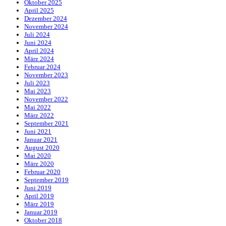
Oktober 2025
April 2025
Dezember 2024
November 2024
Juli 2024
Juni 2024
April 2024
März 2024
Februar 2024
November 2023
Juli 2023
Mai 2023
November 2022
Mai 2022
März 2022
September 2021
Juni 2021
Januar 2021
August 2020
Mai 2020
März 2020
Februar 2020
September 2019
Juni 2019
April 2019
März 2019
Januar 2019
Oktober 2018