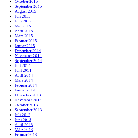
Oktober 2015
September 2015
August 2015
Juli 2015
Juni 2015
Mai 2015
April 2015
März 2015
Februar 2015
Januar 2015
Dezember 2014
November 2014
September 2014
Juli 2014
Juni 2014
April 2014
März 2014
Februar 2014
Januar 2014
Dezember 2013
November 2013
Oktober 2013
September 2013
Juli 2013
Juni 2013
April 2013
März 2013
Februar 2013