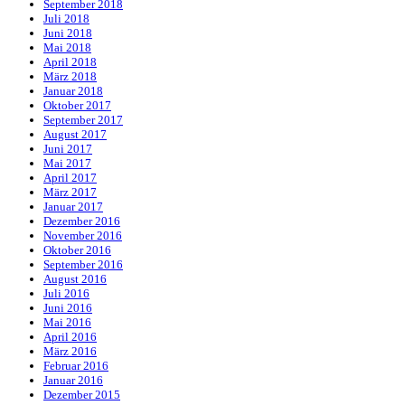
September 2018
Juli 2018
Juni 2018
Mai 2018
April 2018
März 2018
Januar 2018
Oktober 2017
September 2017
August 2017
Juni 2017
Mai 2017
April 2017
März 2017
Januar 2017
Dezember 2016
November 2016
Oktober 2016
September 2016
August 2016
Juli 2016
Juni 2016
Mai 2016
April 2016
März 2016
Februar 2016
Januar 2016
Dezember 2015