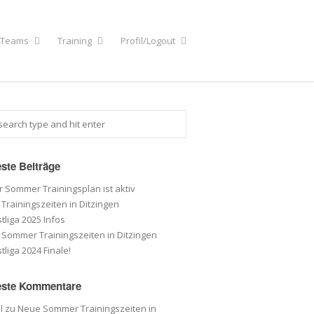
r Teams
Training
Profil/Logout
ste Beiträge
 Sommer Trainingsplan ist aktiv
Trainingszeiten in Ditzingen
tliga 2025 Infos
Sommer Trainingszeiten in Ditzingen
tliga 2024 Finale!
ste Kommentare
l
zu
Neue Sommer Trainingszeiten in