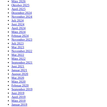
März 2026
Oktober 2025
April 2025
Dezember 2024
November 2024
Juli 2024
Juni 2024
April 2024
März 2024
Februar 2024
November 2023
Juli 2023
Mai 2023
November 2022
Mai 2022
März 2022
September 2021
Juni 2021
Januar 2021
August 2020
Mai 2020
März 2020
Februar 2020
September 2019
Juni 2019
April 2019
März 2019
Januar 2019