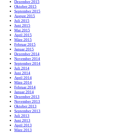
Dezember 2015
Oktober 2015
September 2015
August 2015
Juli 2015
Juni 2015
Mai 2015
April 2015
März 2015
Februar 2015
Januar 2015
Dezember 2014
November 2014
September 2014
Juli 2014
Juni 2014
April 2014
März 2014
Februar 2014
Januar 2014
Dezember 2013
November 2013
Oktober 2013
September 2013
Juli 2013
Juni 2013
April 2013
März 2013