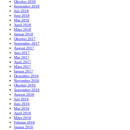
Oktober 2018
September 2018
Juli 2018
Juni 2018
Mai 2018
April 2018
März 2018
Januar 2018
Oktober 2017
September 2017
August 2017
Juni 2017
Mai 2017
April 2017
März 2017
Januar 2017
Dezember 2016
November 2016
Oktober 2016
September 2016
August 2016
Juli 2016
Juni 2016
Mai 2016
April 2016
März 2016
Februar 2016
Januar 2016