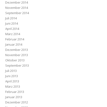
Dezember 2014
November 2014
September 2014
Juli 2014
Juni 2014
April 2014
März 2014
Februar 2014
Januar 2014
Dezember 2013
November 2013
Oktober 2013
September 2013
Juli 2013
Juni 2013
April 2013
März 2013
Februar 2013
Januar 2013
Dezember 2012