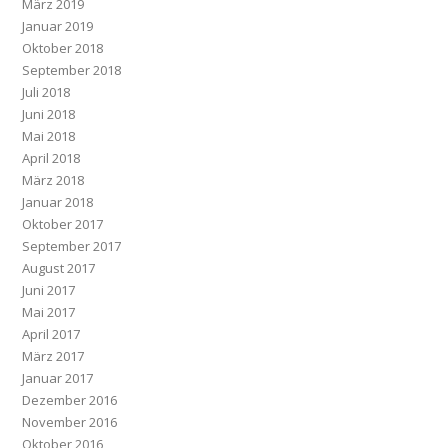
März 2019
Januar 2019
Oktober 2018
September 2018
Juli 2018
Juni 2018
Mai 2018
April 2018
März 2018
Januar 2018
Oktober 2017
September 2017
August 2017
Juni 2017
Mai 2017
April 2017
März 2017
Januar 2017
Dezember 2016
November 2016
Oktober 2016