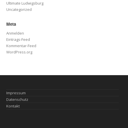
Ultimate Ludwigsburg
Uncategorized
Meta
Anmelden
Eintrags-Feed
Kommentar-Feed
WordPress.org
Impressum
Datenschutz
Kontakt