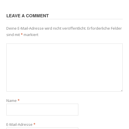
LEAVE A COMMENT
Deine E-Mail-Adresse wird nicht veröffentlicht.
Erforderliche Felder
sind mit
*
markiert
Name
*
E-Mail-Adresse
*