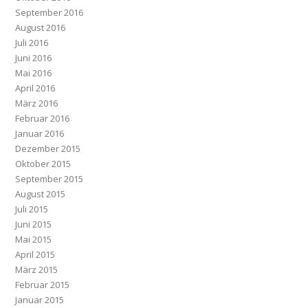
September 2016
August 2016
Juli 2016
Juni 2016
Mai 2016
April 2016
März 2016
Februar 2016
Januar 2016
Dezember 2015
Oktober 2015
September 2015
August 2015
Juli 2015
Juni 2015
Mai 2015
April 2015
März 2015
Februar 2015
Januar 2015