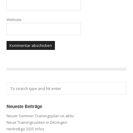
Website
Neueste Beiträge
Neuer Sommer Trainingsplan ist aktiv
Neue Trainingszeiten in Ditzingen
Herbstliga 2025 Infos