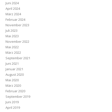
Juni 2024
April 2024
März 2024
Februar 2024
November 2023
Juli 2023
Mai 2023
November 2022
Mai 2022
März 2022
September 2021
Juni 2021
Januar 2021
August 2020
Mai 2020
März 2020
Februar 2020
September 2019
Juni 2019
April 2019