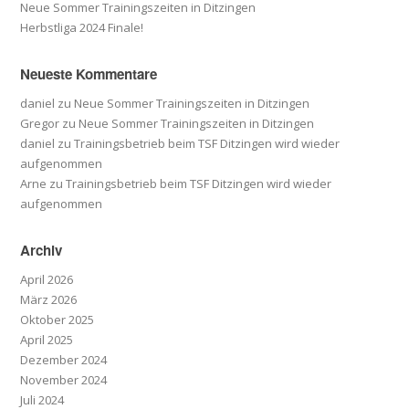
Neue Sommer Trainingszeiten in Ditzingen
Herbstliga 2024 Finale!
Neueste Kommentare
daniel
zu
Neue Sommer Trainingszeiten in Ditzingen
Gregor
zu
Neue Sommer Trainingszeiten in Ditzingen
daniel
zu
Trainingsbetrieb beim TSF Ditzingen wird wieder
aufgenommen
Arne
zu
Trainingsbetrieb beim TSF Ditzingen wird wieder
aufgenommen
Archiv
April 2026
März 2026
Oktober 2025
April 2025
Dezember 2024
November 2024
Juli 2024